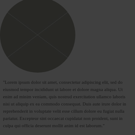
Datenschutz
"Lorem ipsum dolor sit amet, consectetur adipiscing elit, sed do
eiusmod tempor incididunt ut labore et dolore magna aliqua. Ut
enim ad minim veniam, quis nostrud exercitation ullamco laboris
nisi ut aliquip ex ea commodo consequat. Duis aute irure dolor in
reprehenderit in voluptate velit esse cillum dolore eu fugiat nulla
pariatur. Excepteur sint occaecat cupidatat non proident, sunt in
culpa qui officia deserunt mollit anim id est laborum."