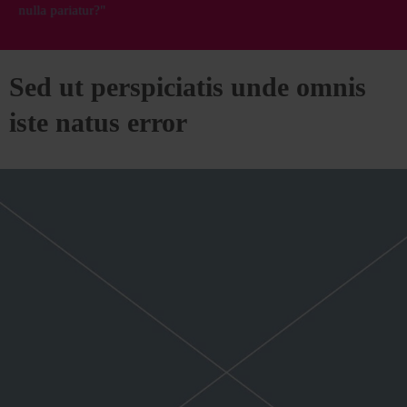
nulla pariatur?"
Sed ut perspiciatis unde omnis
iste natus error