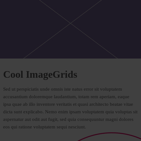
Cool
Image
Grids
Sed ut perspiciatis unde omnis iste natus error sit voluptatem
accusantium doloremque laudantium, totam rem aperiam, eaque
ipsa quae ab illo inventore veritatis et quasi architecto beatae vitae
dicta sunt explicabo. Nemo enim ipsam voluptatem quia voluptas sit
aspernatur aut odit aut fugit, sed quia consequuntur magni dolores
eos qui ratione voluptatem sequi nesciunt.